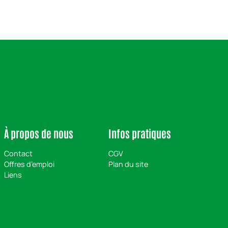
À propos de nous
Infos pratiques
Contact
CGV
Offres d’emploi
Plan du site
Liens