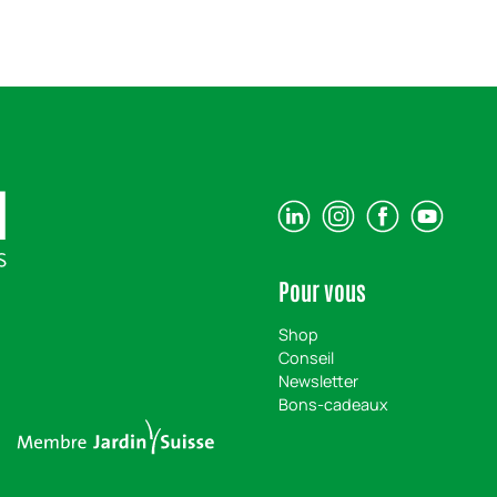
Pour vous
Shop
Conseil
Newsletter
Bons-cadeaux