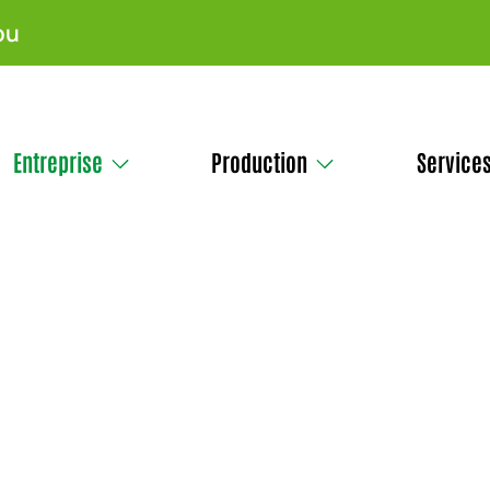
pu
Entreprise
Production
Service