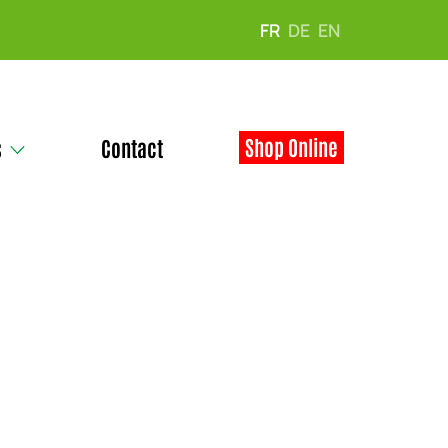
FR
DE
EN
Shop Online
s
Contact