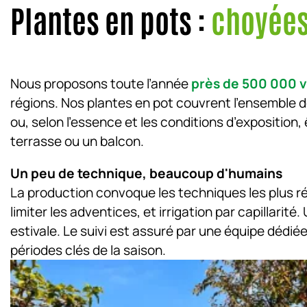
Plantes en pots :
choyée
Nous proposons toute l’année
près de 500 000 
régions. Nos plantes en pot couvrent l’ensemble de
ou, selon l’essence et les conditions d’exposition
terrasse ou un balcon.
Un peu de technique, beaucoup d'humains
La production convoque les techniques les plus r
limiter les adventices, et irrigation par capillarit
estivale. Le suivi est assuré par une équipe dédié
périodes clés de la saison.