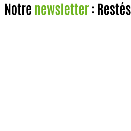
Notre
newsletter
: Restés