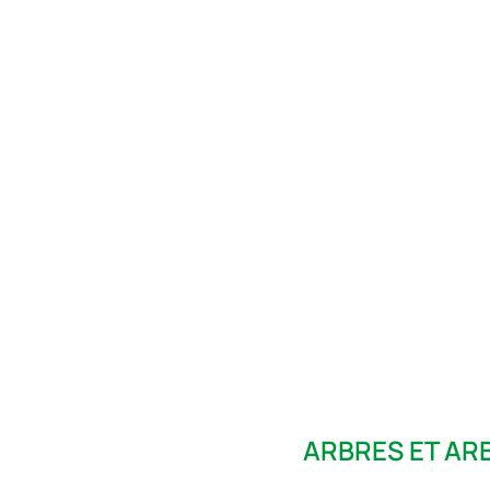
ARBRES ET AR