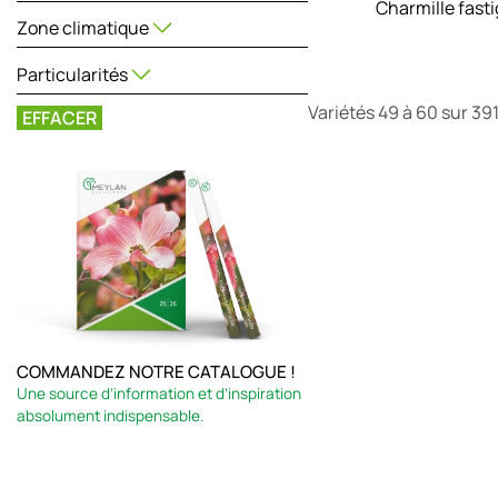
Charmille fasti
Zone climatique
Particularités
Variétés 49 à 60 sur 39
EFFACER
COMMANDEZ NOTRE CATALOGUE !
Une source d’information et d’inspiration
absolument indispensable.