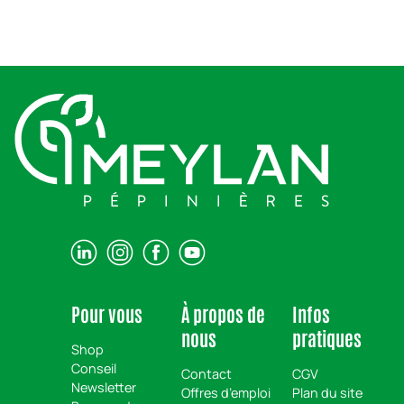
Pour vous
À propos de
Infos
nous
pratiques
Shop
Conseil
Contact
CGV
Newsletter
Offres d’emploi
Plan du site