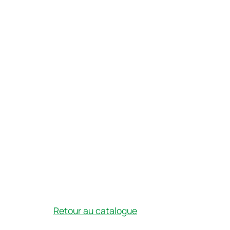
Retour au catalogue