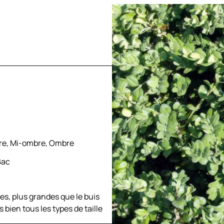
ère, Mi-ombre, Ombre
Bac
es, plus grandes que le buis
bien tous les types de taille