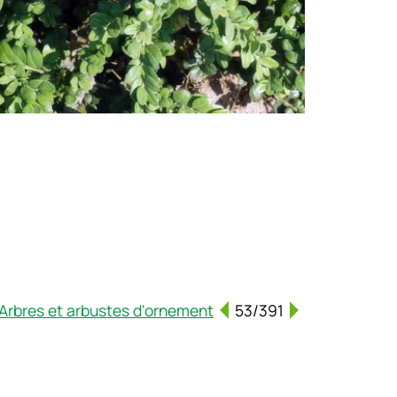
Arbres et arbustes d'ornement
53/391