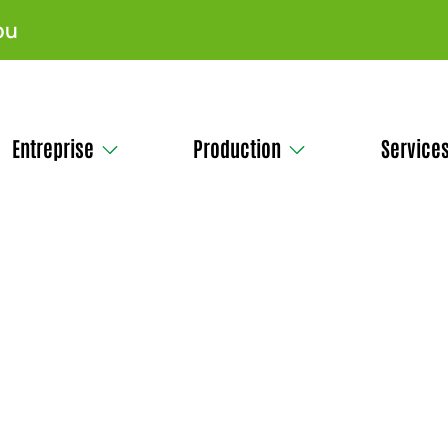
pu
Entreprise
Production
Service