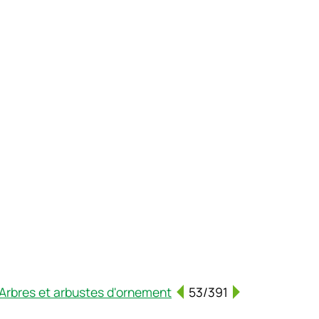
Arbres et arbustes d'ornement
53/391