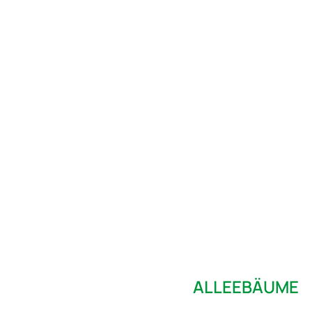
ALLEEBÄUME