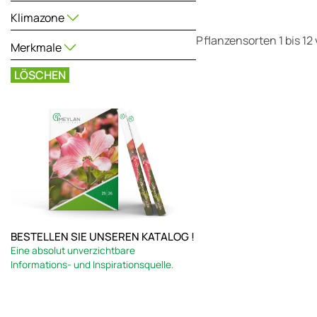
Klimazone
Pflanzensorten 1 bis 12 
Merkmale
LÖSCHEN
BESTELLEN SIE UNSEREN KATALOG !
Eine absolut unverzichtbare
Informations- und Inspirationsquelle.