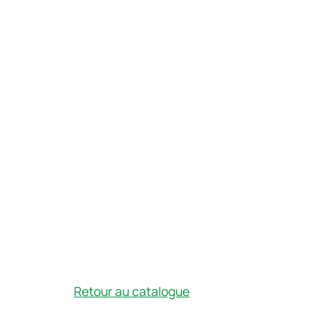
Retour au catalogue