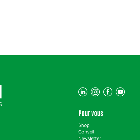
Pour vous
Shop
Conseil
Newsletter