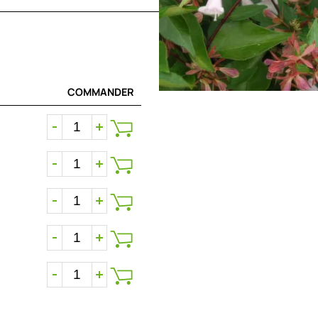
COMMANDER