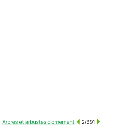
Arbres et arbustes d'ornement
2/391