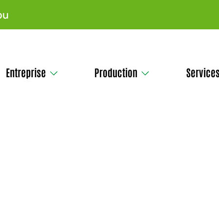
pu
Entreprise
Production
Service