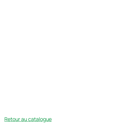
Retour au catalogue