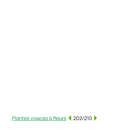
Plantes vivaces à fleurs
202/210