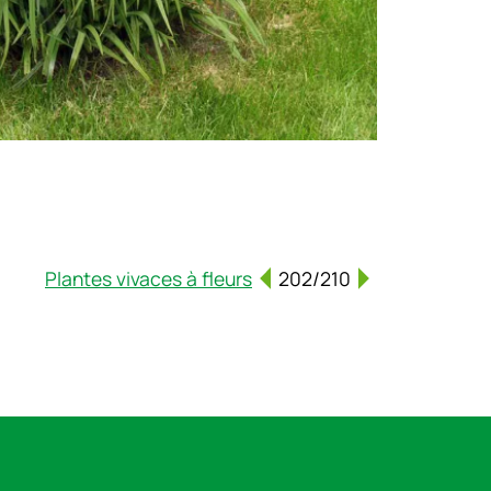
Plantes vivaces à fleurs
202/210