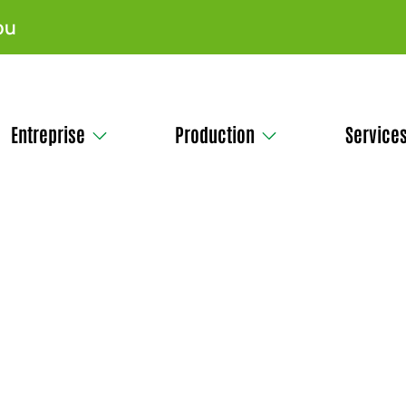
pu
Entreprise
Production
Service