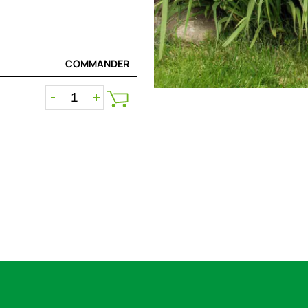
COMMANDER