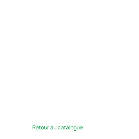
Retour au catalogue