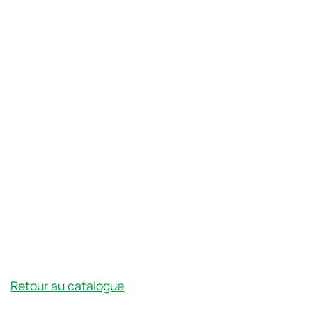
Retour au catalogue