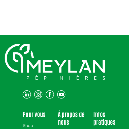
Pour vous
À propos de
Infos
nous
pratiques
Shop