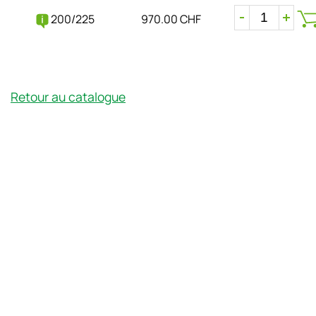
200/225
970.00 CHF
Retour au catalogue