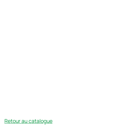
Retour au catalogue