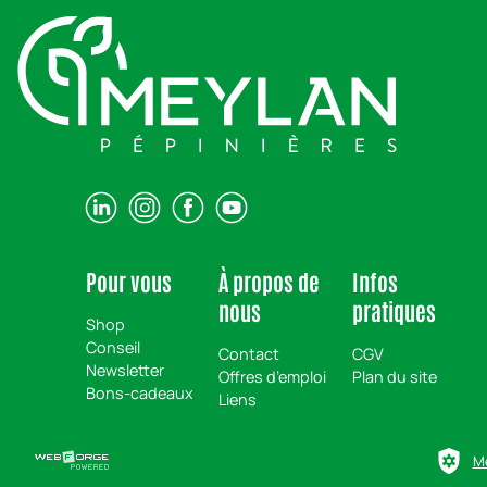
Pour vous
À propos de
Infos
nous
pratiques
Shop
Conseil
Contact
CGV
Newsletter
Offres d’emploi
Plan du site
Bons-cadeaux
Liens
Me