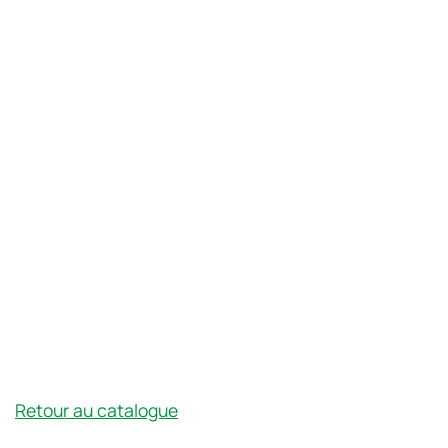
Retour au catalogue