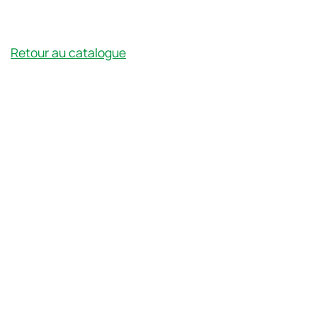
Retour au catalogue