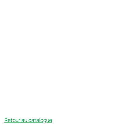
Retour au catalogue