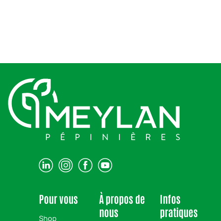
Pour vous
À propos de
Infos
nous
pratiques
Shop