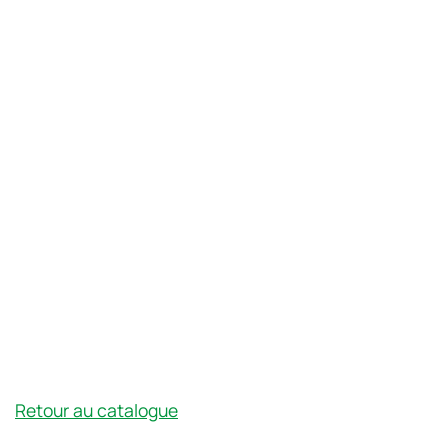
Retour au catalogue