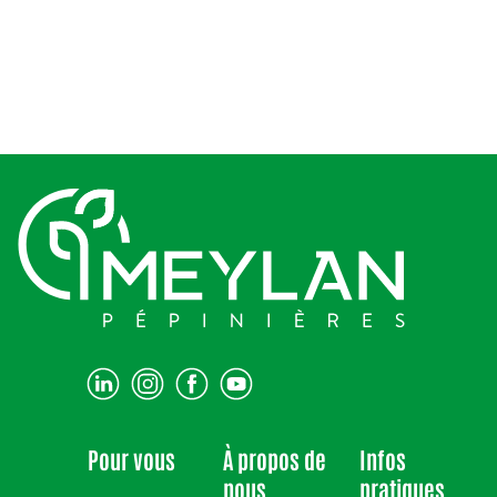
Pour vous
À propos de
Infos
nous
pratiques