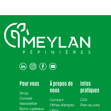
Pour vous
À propos de
Infos
nous
pratiques
Shop
Conseil
Contact
CGV
Newsletter
Offres d’emploi
Plan du site
Bons-cadeaux
Liens