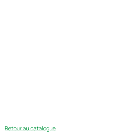
Retour au catalogue