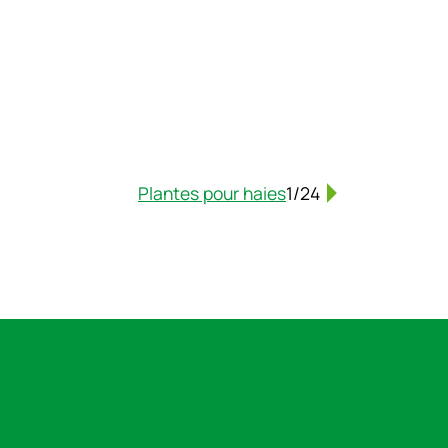
Plantes pour haies
1/24