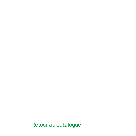
Retour au catalogue