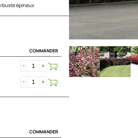
 arbuste épineux
COMMANDER
COMMANDER