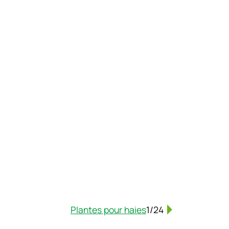
Plantes pour haies
1/24