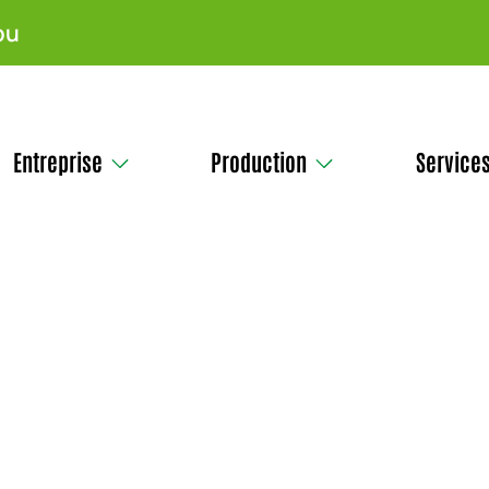
pu
Entreprise
Production
Service