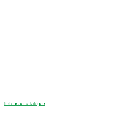
Retour au catalogue