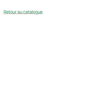
Retour au catalogue