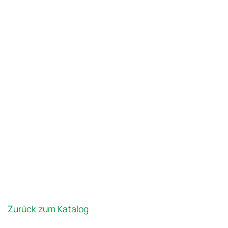
Zurück zum Katalog