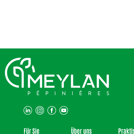
Für Sie
Über uns
Prakti