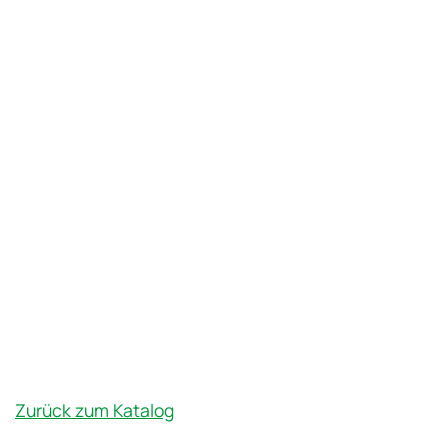
Zurück zum Katalog