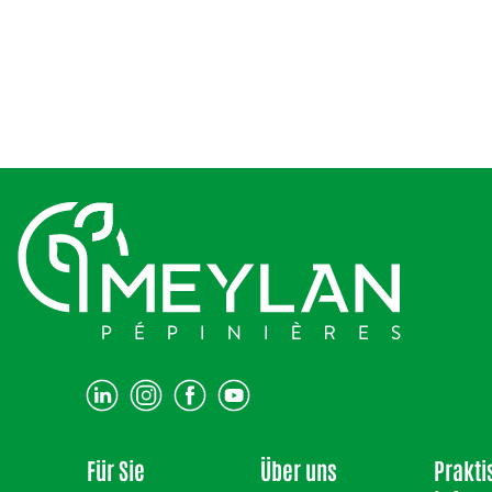
Für Sie
Über uns
Prakti