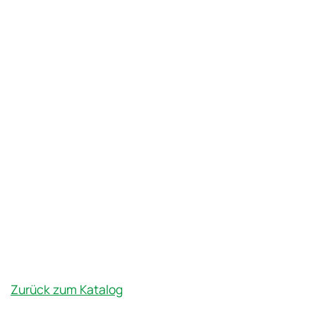
Zurück zum Katalog