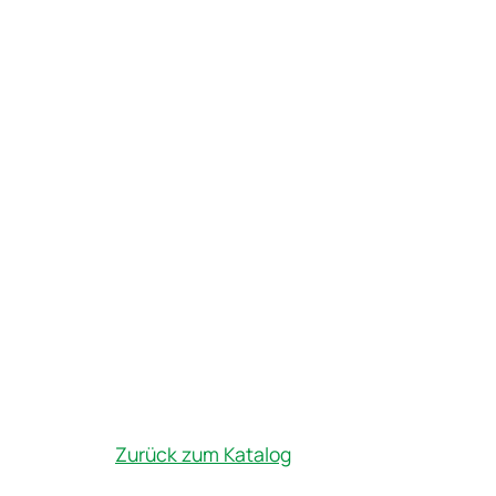
Zurück zum Katalog