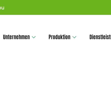
pu
Unternehmen
Produktion
Dienstleis