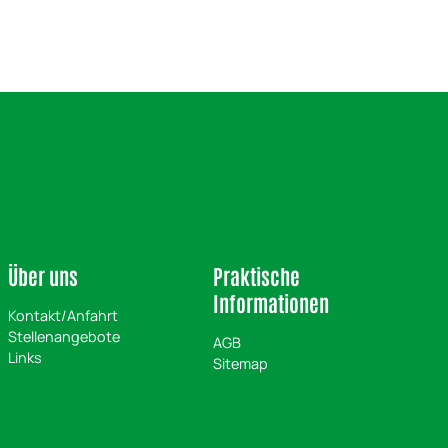
Über uns
Praktische
Informationen
Kontakt/Anfahrt
Stellenangebote
AGB
Links
Sitemap