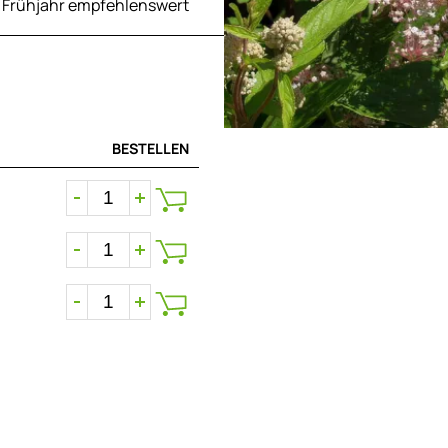
m Frühjahr empfehlenswert
BESTELLEN