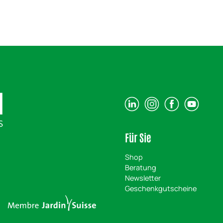
Für Sie
Shop
Beratung
Newsletter
Geschenkgutscheine