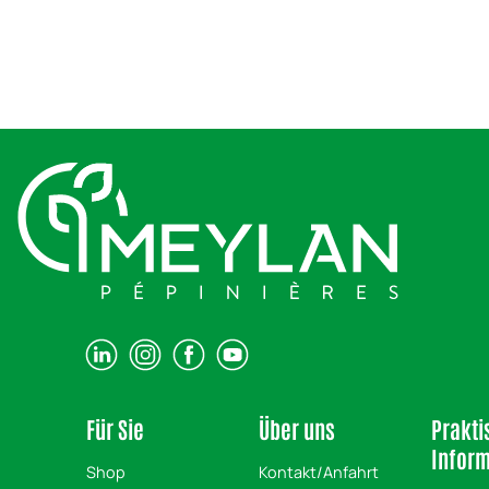
Für Sie
Über uns
Prakti
Infor
Shop
Kontakt/Anfahrt