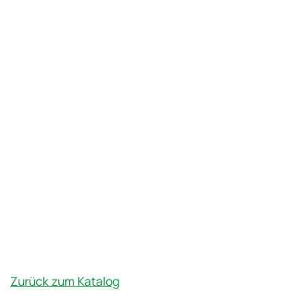
Zurück zum Katalog