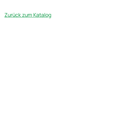
Zurück zum Katalog