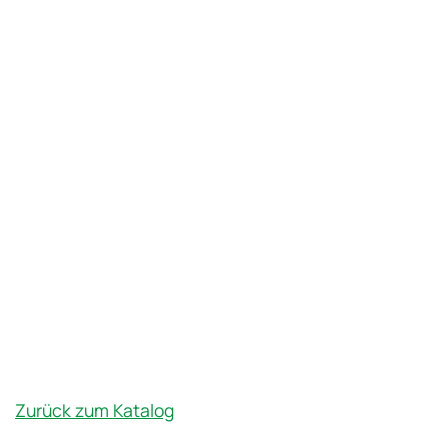
Zurück zum Katalog