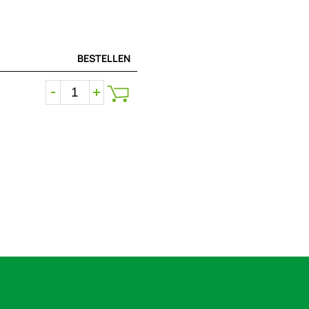
BESTELLEN