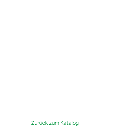
Zurück zum Katalog