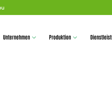
pu
Unternehmen
Produktion
Dienstleis